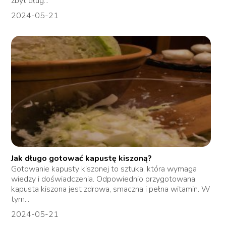
zbyt dług...
2024-05-21
Jak długo gotować kapustę kiszoną?
Gotowanie kapusty kiszonej to sztuka, która wymaga
wiedzy i doświadczenia. Odpowiednio przygotowana
kapusta kiszona jest zdrowa, smaczna i pełna witamin. W
tym...
2024-05-21