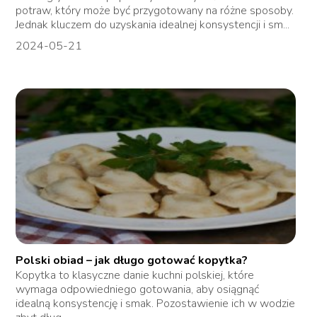
potraw, który może być przygotowany na różne sposoby.
Jednak kluczem do uzyskania idealnej konsystencji i sm...
2024-05-21
Polski obiad – jak długo gotować kopytka?
Kopytka to klasyczne danie kuchni polskiej, które
wymaga odpowiedniego gotowania, aby osiągnąć
idealną konsystencję i smak. Pozostawienie ich w wodzie