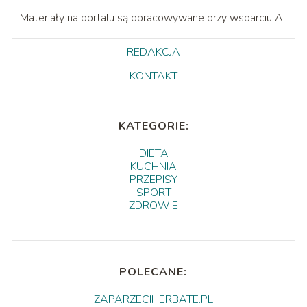
Materiały na portalu są opracowywane przy wsparciu AI.
REDAKCJA
KONTAKT
KATEGORIE:
DIETA
KUCHNIA
PRZEPISY
SPORT
ZDROWIE
POLECANE:
ZAPARZECIHERBATE.PL