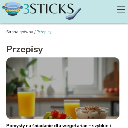
Strona główna
/
Przepisy
Przepisy
Pomysły na śniadanie dla wegetarian – szybkie i