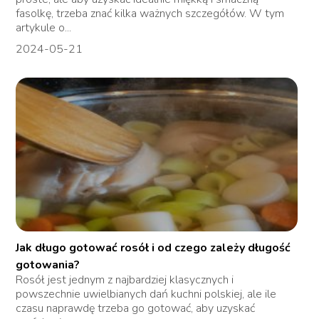
fasolkę, trzeba znać kilka ważnych szczegółów. W tym
artykule o...
2024-05-21
Jak długo gotować rosół i od czego zależy długość
gotowania?
Rosół jest jednym z najbardziej klasycznych i
powszechnie uwielbianych dań kuchni polskiej, ale ile
czasu naprawdę trzeba go gotować, aby uzyskać