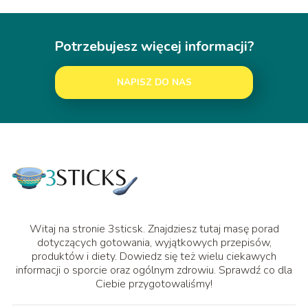
Potrzebujesz więcej informacji?
NAPISZ DO NAS
Witaj na stronie 3sticsk. Znajdziesz tutaj masę porad
dotyczących gotowania, wyjątkowych przepisów,
produktów i diety. Dowiedz się też wielu ciekawych
informacji o sporcie oraz ogólnym zdrowiu. Sprawdź co dla
Ciebie przygotowaliśmy!