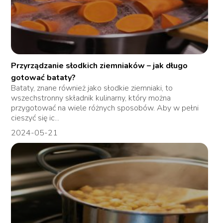
Przyrządzanie słodkich ziemniaków – jak długo
gotować bataty?
Bataty, znane również jako słodkie ziemniaki, to
wszechstronny składnik kulinarny, który można
przygotować na wiele różnych sposobów. Aby w pełni
cieszyć się ic...
2024-05-21