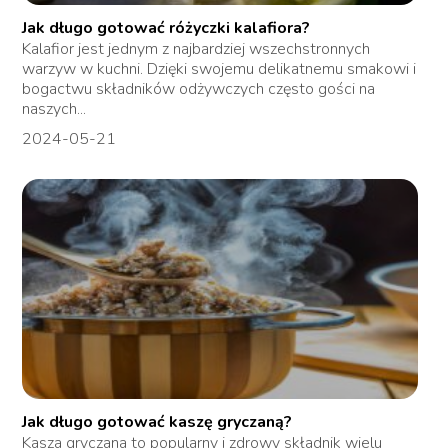
Jak długo gotować różyczki kalafiora?
Kalafior jest jednym z najbardziej wszechstronnych
warzyw w kuchni. Dzięki swojemu delikatnemu smakowi i
bogactwu składników odżywczych często gości na
naszych...
2024-05-21
Jak długo gotować kaszę gryczaną?
Kasza gryczana to popularny i zdrowy składnik wielu