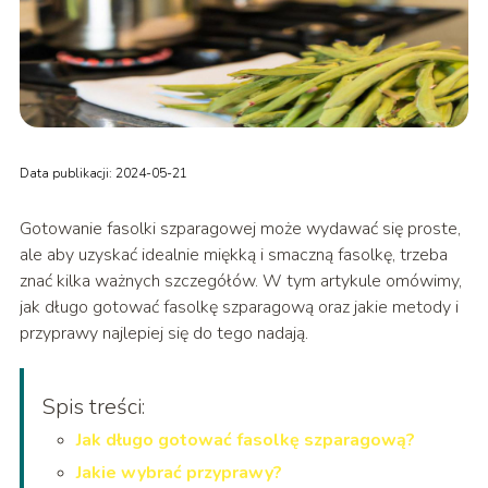
Data publikacji: 2024-05-21
Gotowanie fasolki szparagowej może wydawać się proste,
ale aby uzyskać idealnie miękką i smaczną fasolkę, trzeba
znać kilka ważnych szczegółów. W tym artykule omówimy,
jak długo gotować fasolkę szparagową oraz jakie metody i
przyprawy najlepiej się do tego nadają.
Spis treści:
Jak długo gotować fasolkę szparagową?
Jakie wybrać przyprawy?