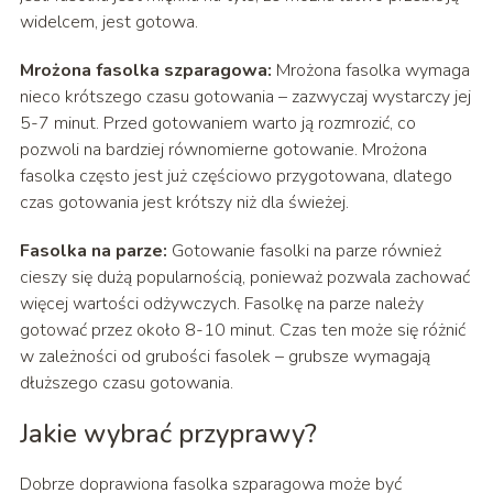
widelcem, jest gotowa.
Mrożona fasolka szparagowa:
Mrożona fasolka wymaga
nieco krótszego czasu gotowania – zazwyczaj wystarczy jej
5-7 minut. Przed gotowaniem warto ją rozmrozić, co
pozwoli na bardziej równomierne gotowanie. Mrożona
fasolka często jest już częściowo przygotowana, dlatego
czas gotowania jest krótszy niż dla świeżej.
Fasolka na parze:
Gotowanie fasolki na parze również
cieszy się dużą popularnością, ponieważ pozwala zachować
więcej wartości odżywczych. Fasolkę na parze należy
gotować przez około 8-10 minut. Czas ten może się różnić
w zależności od grubości fasolek – grubsze wymagają
dłuższego czasu gotowania.
Jakie wybrać przyprawy?
Dobrze doprawiona fasolka szparagowa może być