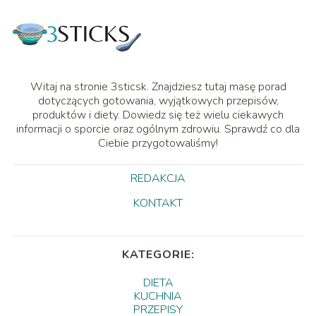
Witaj na stronie 3sticsk. Znajdziesz tutaj masę porad
dotyczących gotowania, wyjątkowych przepisów,
produktów i diety. Dowiedz się też wielu ciekawych
informacji o sporcie oraz ogólnym zdrowiu. Sprawdź co dla
Ciebie przygotowaliśmy!
REDAKCJA
KONTAKT
KATEGORIE:
DIETA
KUCHNIA
PRZEPISY