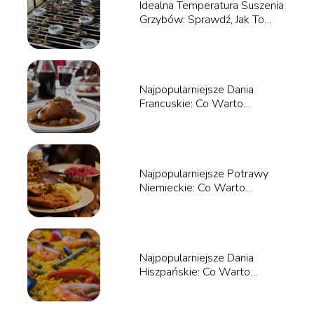
Idealna Temperatura Suszenia
Grzybów: Sprawdź, Jak To
Zrobić!
Najpopularniejsze Dania
Francuskie: Co Warto
Spróbować?
Najpopularniejsze Potrawy
Niemieckie: Co Warto
Spróbować?
Najpopularniejsze Dania
Hiszpańskie: Co Warto
Spróbować?