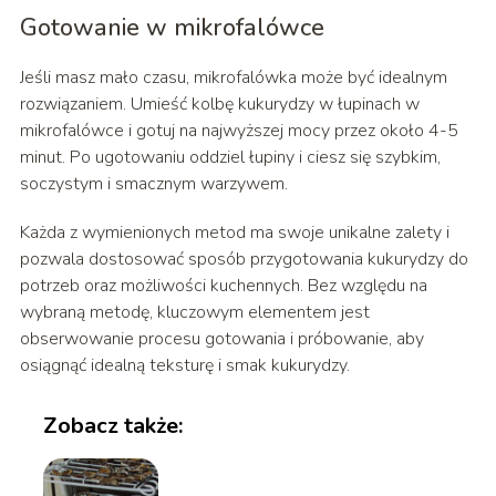
Gotowanie w mikrofalówce
Jeśli masz mało czasu, mikrofalówka może być idealnym
rozwiązaniem. Umieść kolbę kukurydzy w łupinach w
mikrofalówce i gotuj na najwyższej mocy przez około 4-5
minut. Po ugotowaniu oddziel łupiny i ciesz się szybkim,
soczystym i smacznym warzywem.
Każda z wymienionych metod ma swoje unikalne zalety i
pozwala dostosować sposób przygotowania kukurydzy do
potrzeb oraz możliwości kuchennych. Bez względu na
wybraną metodę, kluczowym elementem jest
obserwowanie procesu gotowania i próbowanie, aby
osiągnąć idealną teksturę i smak kukurydzy.
Zobacz także: