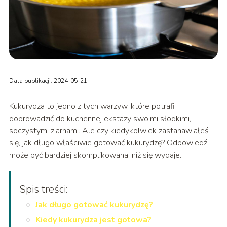
Data publikacji: 2024-05-21
Kukurydza to jedno z tych warzyw, które potrafi
doprowadzić do kuchennej ekstazy swoimi słodkimi,
soczystymi ziarnami. Ale czy kiedykolwiek zastanawiałeś
się, jak długo właściwie gotować kukurydzę? Odpowiedź
może być bardziej skomplikowana, niż się wydaje.
Spis treści:
Jak długo gotować kukurydzę?
Kiedy kukurydza jest gotowa?