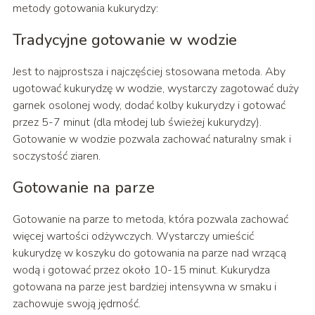
metody gotowania kukurydzy:
Tradycyjne gotowanie w wodzie
Jest to najprostsza i najczęściej stosowana metoda. Aby
ugotować kukurydzę w wodzie, wystarczy zagotować duży
garnek osolonej wody, dodać kolby kukurydzy i gotować
przez 5-7 minut (dla młodej lub świeżej kukurydzy).
Gotowanie w wodzie pozwala zachować naturalny smak i
soczystość ziaren.
Gotowanie na parze
Gotowanie na parze to metoda, która pozwala zachować
więcej wartości odżywczych. Wystarczy umieścić
kukurydzę w koszyku do gotowania na parze nad wrzącą
wodą i gotować przez około 10-15 minut. Kukurydza
gotowana na parze jest bardziej intensywna w smaku i
zachowuje swoją jędrność.