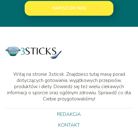
NAPISZ DO NAS
Witaj na stronie 3sticsk. Znajdziesz tutaj masę porad
dotyczących gotowania, wyjątkowych przepisów,
produktów i diety. Dowiedz się też wielu ciekawych
informacji o sporcie oraz ogólnym zdrowiu. Sprawdź co dla
Ciebie przygotowaliśmy!
REDAKCJA
KONTAKT