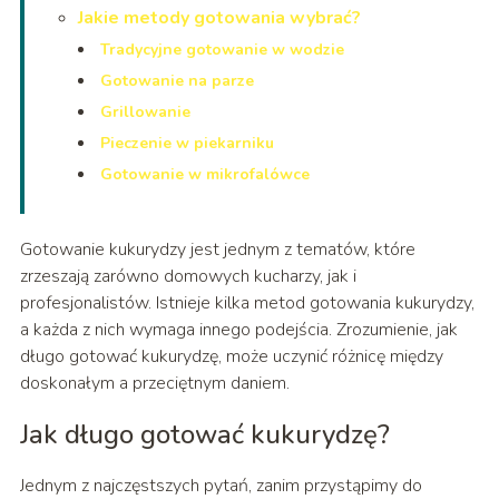
Jakie metody gotowania wybrać?
Tradycyjne gotowanie w wodzie
Gotowanie na parze
Grillowanie
Pieczenie w piekarniku
Gotowanie w mikrofalówce
Gotowanie kukurydzy jest jednym z tematów, które
zrzeszają zarówno domowych kucharzy, jak i
profesjonalistów. Istnieje kilka metod gotowania kukurydzy,
a każda z nich wymaga innego podejścia. Zrozumienie, jak
długo gotować kukurydzę, może uczynić różnicę między
doskonałym a przeciętnym daniem.
Jak długo gotować kukurydzę?
Jednym z najczęstszych pytań, zanim przystąpimy do