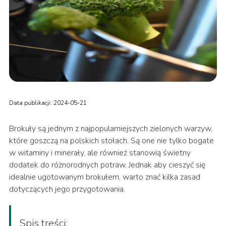
Data publikacji: 2024-05-21
Brokuły są jednym z najpopularniejszych zielonych warzyw,
które goszczą na polskich stołach. Są one nie tylko bogate
w witaminy i minerały, ale również stanowią świetny
dodatek do różnorodnych potraw. Jednak aby cieszyć się
idealnie ugotowanym brokułem, warto znać kilka zasad
dotyczących jego przygotowania.
Spis treści: