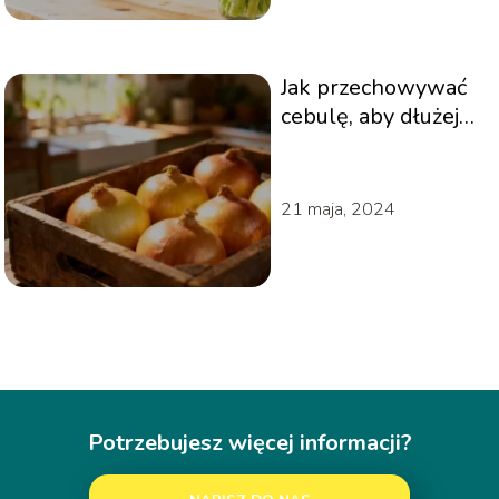
Jak przechowywać
cebulę, aby dłużej
zachowała
świeżość?
21 maja, 2024
Potrzebujesz więcej informacji?