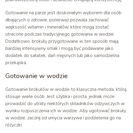
Gotowanie na parze jest doskonałym wyborem dla osób
dbających o zdrowie, ponieważ pozwala zachować
większość witamin i minerałów, które mogą zostać
utracone podczas tradycyjnego gotowania w wodzie.
Dodatkowo, brokuły przygotowane w ten sposób mają
bardziej intensywny smak i mogą być podawane jako
dodatek do sałatek, dań mięsnych lub jako samodzielna
przekąska.
Gotowanie w wodzie
Gotowanie brokułów w wodzie to klasyczna metoda, którą
stosuje wiele osób. Jest szybka i prosta, jednak może
prowadzić do utraty niektórych składników odżywczych w
wyniku rozpuszczenia ich w wodzie. Aby ugotować brokuły
w wodzie, zacznij od umycia warzywa i podzielenia go na
różyczki.