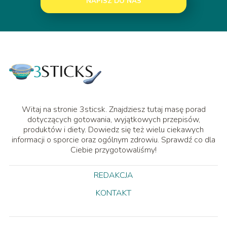
NAPISZ DO NAS
Witaj na stronie 3sticsk. Znajdziesz tutaj masę porad
dotyczących gotowania, wyjątkowych przepisów,
produktów i diety. Dowiedz się też wielu ciekawych
informacji o sporcie oraz ogólnym zdrowiu. Sprawdź co dla
Ciebie przygotowaliśmy!
REDAKCJA
KONTAKT