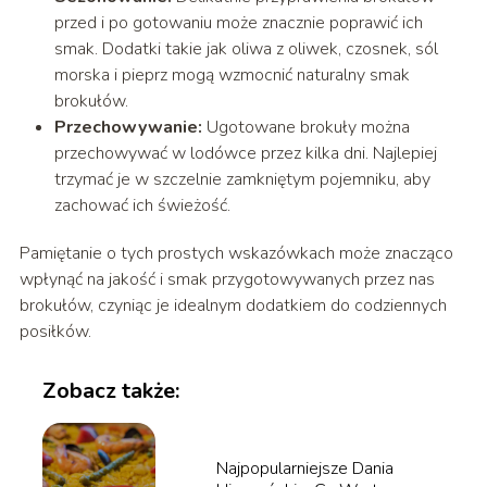
przed i po gotowaniu może znacznie poprawić ich
smak. Dodatki takie jak oliwa z oliwek, czosnek, sól
morska i pieprz mogą wzmocnić naturalny smak
brokułów.
Przechowywanie:
Ugotowane brokuły można
przechowywać w lodówce przez kilka dni. Najlepiej
trzymać je w szczelnie zamkniętym pojemniku, aby
zachować ich świeżość.
Pamiętanie o tych prostych wskazówkach może znacząco
wpłynąć na jakość i smak przygotowywanych przez nas
brokułów, czyniąc je idealnym dodatkiem do codziennych
posiłków.
Zobacz także:
Najpopularniejsze Dania