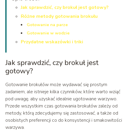
Jak sprawdzić, czy brokuł jest gotowy?
Różne metody gotowania brokułu
Gotowanie na parze
Gotowanie w wodzie
Przydatne wskazówki i triki
Jak sprawdzić, czy brokuł jest
gotowy?
Gotowanie brokułów może wydawać się prostym
zadaniem, ale istnieje kilka czynników, które warto wziąć
pod uwagę, aby uzyskać idealnie ugotowane warzywo.
Przede wszystkim czas gotowania brokułów zależy od
metody, którą zdecydujemy się zastosować, a także od
osobistych preferencji co do konsystencji i smakowitości
warzywa.