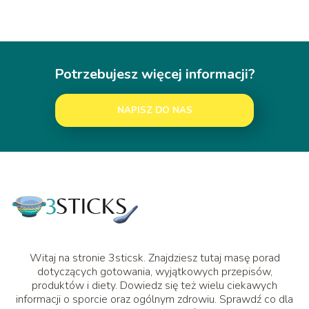
Potrzebujesz więcej informacji?
NAPISZ DO NAS
Witaj na stronie 3sticsk. Znajdziesz tutaj masę porad
dotyczących gotowania, wyjątkowych przepisów,
produktów i diety. Dowiedz się też wielu ciekawych
informacji o sporcie oraz ogólnym zdrowiu. Sprawdź co dla