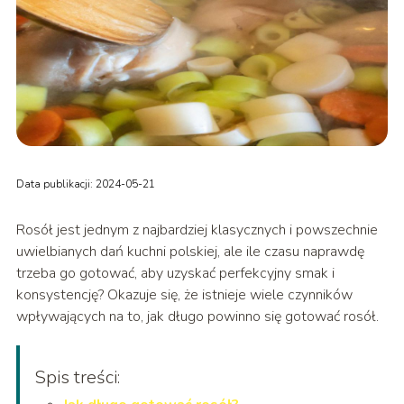
Data publikacji: 2024-05-21
Rosół jest jednym z najbardziej klasycznych i powszechnie
uwielbianych dań kuchni polskiej, ale ile czasu naprawdę
trzeba go gotować, aby uzyskać perfekcyjny smak i
konsystencję? Okazuje się, że istnieje wiele czynników
wpływających na to, jak długo powinno się gotować rosół.
Spis treści: