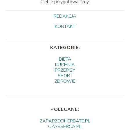
Ciebie przygotowaliśmy!
REDAKCJA
KONTAKT
KATEGORIE:
DIETA
KUCHNIA
PRZEPISY
SPORT
ZDROWIE
POLECANE:
ZAPARZECIHERBATE.PL
CZASSERCA.PL