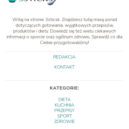
Witaj na stronie 3sticsk. Znajdziesz tutaj masę porad
dotyczących gotowania, wyjątkowych przepisów,
produktów i diety. Dowiedz się też wielu ciekawych
informacji o sporcie oraz ogólnym zdrowiu. Sprawdź co dla
Ciebie przygotowaliśmy!
REDAKCJA
KONTAKT
KATEGORIE:
DIETA
KUCHNIA
PRZEPISY
SPORT
ZDROWIE