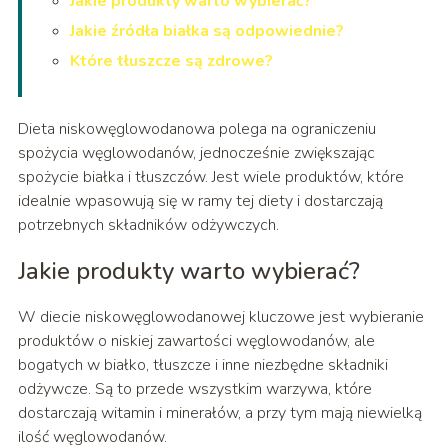
Jakie produkty warto wybierać?
Jakie źródła białka są odpowiednie?
Które tłuszcze są zdrowe?
Dieta niskowęglowodanowa polega na ograniczeniu
spożycia węglowodanów, jednocześnie zwiększając
spożycie białka i tłuszczów. Jest wiele produktów, które
idealnie wpasowują się w ramy tej diety i dostarczają
potrzebnych składników odżywczych.
Jakie produkty warto wybierać?
W diecie niskowęglowodanowej kluczowe jest wybieranie
produktów o niskiej zawartości węglowodanów, ale
bogatych w białko, tłuszcze i inne niezbędne składniki
odżywcze. Są to przede wszystkim warzywa, które
dostarczają witamin i minerałów, a przy tym mają niewielką
ilość węglowodanów.