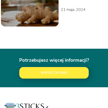
21 maja, 2024
Potrzebujesz więcej informacji?
NAPISZ DO NAS