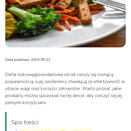
Data publikacji: 2024-05-21
Dieta niskowęglowodanowa od lat cieszy się rosnącą
popularnością, a jej zwolennicy chwalą ją za efektywność w
utracie wagi oraz korzyści zdrowotne. Warto poznać, jakie
produkty można spożywać na tej diecie, aby cieszyć się jej
pełnymi korzyściami.
Spis treści: