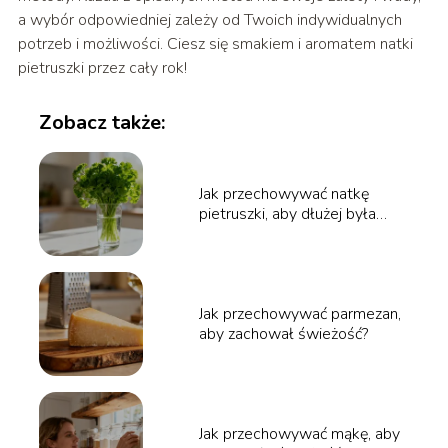
a wybór odpowiedniej zależy od Twoich indywidualnych
potrzeb i możliwości. Ciesz się smakiem i aromatem natki
pietruszki przez cały rok!
Zobacz także:
Jak przechowywać natkę
pietruszki, aby dłużej była
świeża?
Jak przechowywać parmezan,
aby zachował świeżość?
Jak przechowywać mąkę, aby