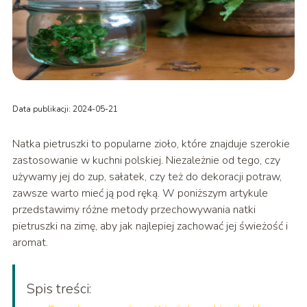
Data publikacji: 2024-05-21
Natka pietruszki to popularne zioło, które znajduje szerokie
zastosowanie w kuchni polskiej. Niezależnie od tego, czy
używamy jej do zup, sałatek, czy też do dekoracji potraw,
zawsze warto mieć ją pod ręką. W poniższym artykule
przedstawimy różne metody przechowywania natki
pietruszki na zimę, aby jak najlepiej zachować jej świeżość i
aromat.
Spis treści: