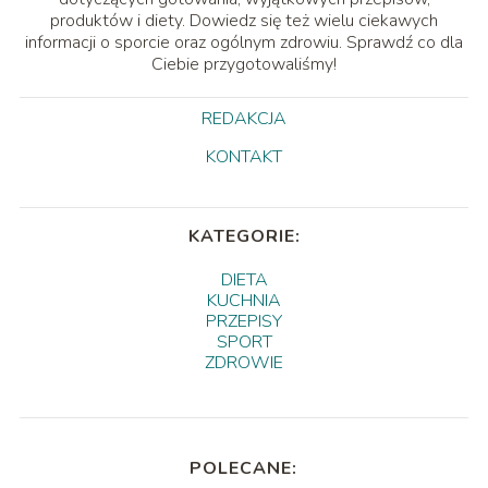
produktów i diety. Dowiedz się też wielu ciekawych
informacji o sporcie oraz ogólnym zdrowiu. Sprawdź co dla
Ciebie przygotowaliśmy!
REDAKCJA
KONTAKT
KATEGORIE:
DIETA
KUCHNIA
PRZEPISY
SPORT
ZDROWIE
POLECANE: