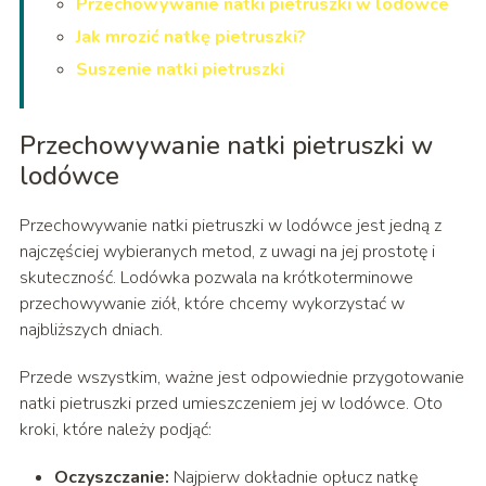
Przechowywanie natki pietruszki w lodówce
Jak mrozić natkę pietruszki?
Suszenie natki pietruszki
Przechowywanie natki pietruszki w
lodówce
Przechowywanie natki pietruszki w lodówce jest jedną z
najczęściej wybieranych metod, z uwagi na jej prostotę i
skuteczność. Lodówka pozwala na krótkoterminowe
przechowywanie ziół, które chcemy wykorzystać w
najbliższych dniach.
Przede wszystkim, ważne jest odpowiednie przygotowanie
natki pietruszki przed umieszczeniem jej w lodówce. Oto
kroki, które należy podjąć:
Oczyszczanie:
Najpierw dokładnie opłucz natkę