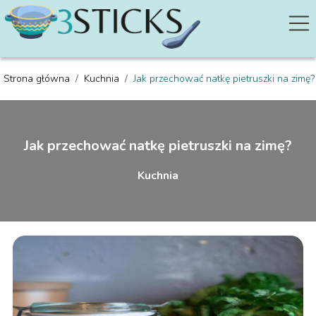
Strona główna
/
Kuchnia
/
Jak przechować natkę pietruszki na zimę?
Jak przechować natkę pietruszki na zimę?
Kuchnia